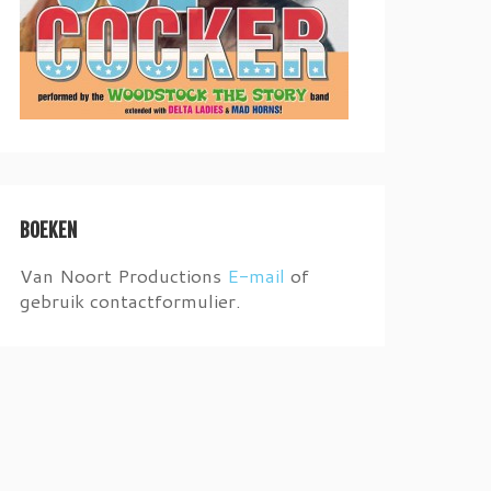
BOEKEN
Van Noort Productions
E-mail
of
gebruik contactformulier.