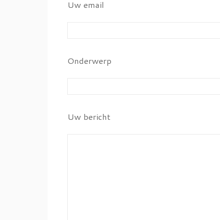
Uw email
Onderwerp
Uw bericht